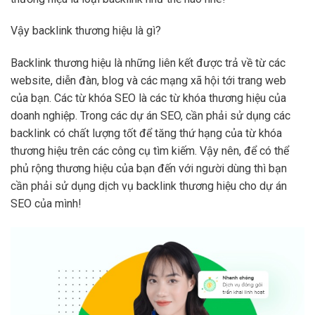
Vậy backlink thương hiệu là gì?
Backlink thương hiệu là những liên kết được trả về từ các
website, diễn đàn, blog và các mạng xã hội tới trang web
của bạn. Các từ khóa SEO là các từ khóa thương hiệu của
doanh nghiệp. Trong các dự án SEO, cần phải sử dụng các
backlink có chất lượng tốt để tăng thứ hạng của từ khóa
thương hiệu trên các công cụ tìm kiếm. Vậy nên, để có thể
phủ rộng thương hiệu của bạn đến với người dùng thì bạn
cần phải sử dụng dịch vụ backlink thương hiệu cho dự án
SEO của mình!