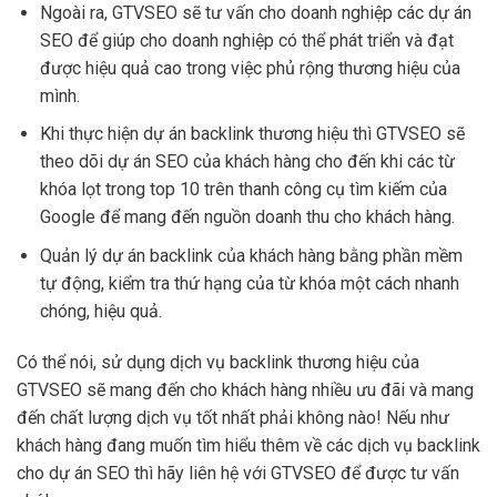
Ngoài ra, GTVSEO sẽ tư vấn cho doanh nghiệp các dự án
SEO để giúp cho doanh nghiệp có thể phát triển và đạt
được hiệu quả cao trong việc phủ rộng thương hiệu của
mình.
Khi thực hiện dự án backlink thương hiệu thì GTVSEO sẽ
theo dõi dự án SEO của khách hàng cho đến khi các từ
khóa lọt trong top 10 trên thanh công cụ tìm kiếm của
Google để mang đến nguồn doanh thu cho khách hàng.
Quản lý dự án backlink của khách hàng bằng phần mềm
tự động, kiểm tra thứ hạng của từ khóa một cách nhanh
chóng, hiệu quả.
Có thể nói, sử dụng dịch vụ backlink thương hiệu của
GTVSEO sẽ mang đến cho khách hàng nhiều ưu đãi và mang
đến chất lượng dịch vụ tốt nhất phải không nào! Nếu như
khách hàng đang muốn tìm hiểu thêm về các dịch vụ backlink
cho dự án SEO thì hãy liên hệ với GTVSEO để được tư vấn