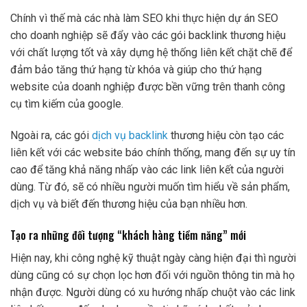
Chính vì thế mà các nhà làm SEO khi thực hiện dự án SEO
cho doanh nghiệp sẽ đẩy vào các gói backlink thương hiệu
với chất lượng tốt và xây dựng hệ thống liên kết chặt chẽ để
đảm bảo tăng thứ hạng từ khóa và giúp cho thứ hạng
website của doanh nghiệp được bền vững trên thanh công
cụ tìm kiếm của google.
Ngoài ra, các gói
dịch vụ backlink
thương hiệu còn tạo các
liên kết với các website báo chính thống, mang đến sự uy tín
cao để tăng khả năng nhấp vào các link liên kết của người
dùng. Từ đó, sẽ có nhiều người muốn tìm hiểu về sản phẩm,
dịch vụ và biết đến thương hiệu của bạn nhiều hơn.
Tạo ra những đối tượng “khách hàng tiềm năng” mới
Hiện nay, khi công nghệ kỹ thuật ngày càng hiện đại thì người
dùng cũng có sự chọn lọc hơn đối với nguồn thông tin mà họ
nhận được. Người dùng có xu hướng nhấp chuột vào các link