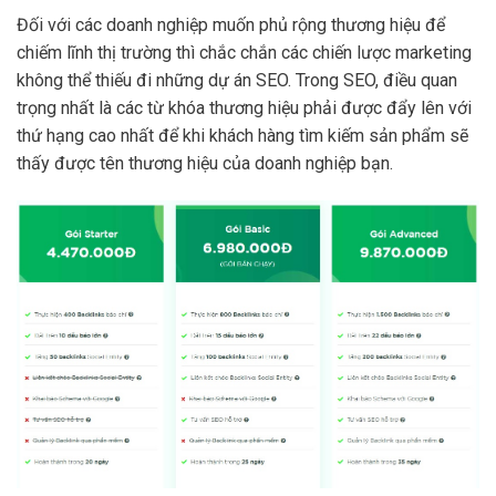
Đối với các doanh nghiệp muốn phủ rộng thương hiệu để
chiếm lĩnh thị trường thì chắc chắn các chiến lược marketing
không thể thiếu đi những dự án SEO. Trong SEO, điều quan
trọng nhất là các từ khóa thương hiệu phải được đẩy lên với
thứ hạng cao nhất để khi khách hàng tìm kiếm sản phẩm sẽ
thấy được tên thương hiệu của doanh nghiệp bạn.