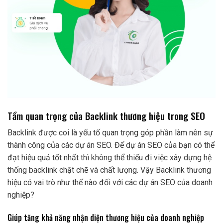
Tầm quan trọng của Backlink thương hiệu trong SEO
Backlink được coi là yếu tố quan trọng góp phần làm nên sự
thành công của các dự án SEO. Để dự án SEO của bạn có thể
đạt hiệu quả tốt nhất thì không thể thiếu đi việc xây dựng hệ
thống backlink chặt chẽ và chất lượng. Vậy Backlink thương
hiệu có vai trò như thế nào đối với các dự án SEO của doanh
nghiệp?
Giúp tăng khả năng nhận diện thương hiệu của doanh nghiệp