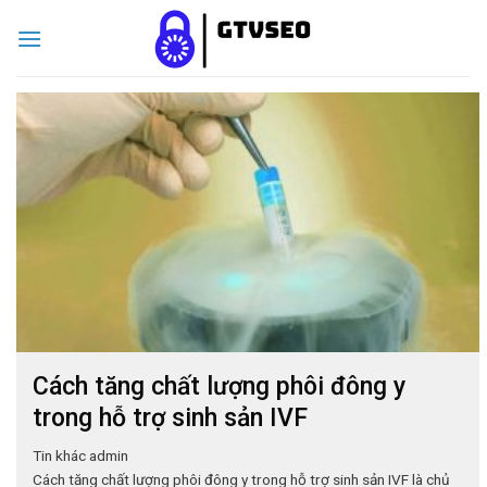
Skip
to
content
Cách tăng chất lượng phôi đông y
trong hỗ trợ sinh sản IVF
Tin khác
admin
Cách tăng chất lượng phôi đông y trong hỗ trợ sinh sản IVF là chủ