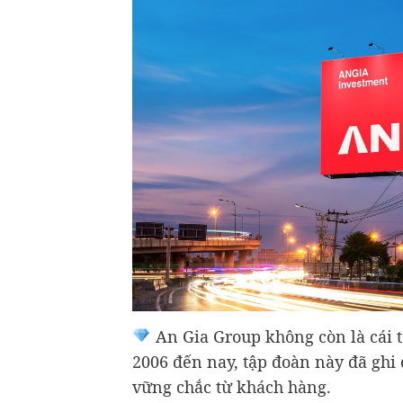
An Gia Group không còn là cái 
2006 đến nay, tập đoàn này đã ghi 
vững chắc từ khách hàng.