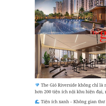
The Gió Riverside không chỉ là 
hơn 200 tiện ích nội khu hiện đại,
Tiện ích xanh – Không gian thư 