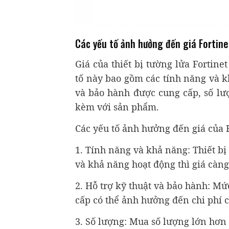
Các yếu tố ảnh hưởng đến giá Fortin
Giá của thiết bị tường lửa Fortine
tố này bao gồm các tính năng và kh
và bảo hành được cung cấp, số lư
kèm với sản phẩm.
Các yếu tố ảnh hưởng đến giá của F
1. Tính năng và khả năng: Thiết bị
và khả năng hoạt động thì giá càng
2. Hỗ trợ kỹ thuật và bảo hành: Mứ
cấp có thể ảnh hưởng đến chi phí c
3. Số lượng: Mua số lượng lớn hơn 