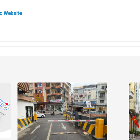
ốc Website