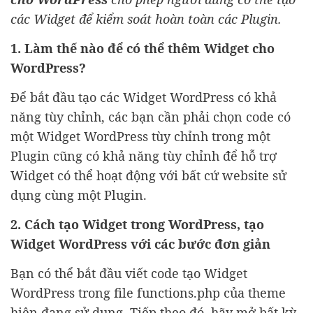
các Widget để kiểm soát hoàn toàn các Plugin.
1. Làm thế nào để có thể thêm Widget cho
WordPress?
Để bắt đầu tạo các Widget WordPress có khả
năng tùy chỉnh, các bạn cần phải chọn code có
một Widget WordPress tùy chỉnh trong một
Plugin cũng có khả năng tùy chỉnh để hỗ trợ
Widget có thể hoạt động với bất cứ website sử
dụng cùng một Plugin.
2. Cách tạo Widget trong WordPress, tạo
Widget WordPress với các bước đơn giản
Bạn có thể bắt đầu viết code tạo Widget
WordPress trong file functions.php của theme
hiện đang sử dụng. Tiếp theo đó, hãy mở bất kỳ