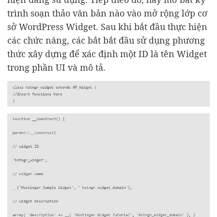
trình soạn thảo văn bản nào vào mở rộng lớp cơ
sở WordPress Widget. Sau khi bắt đầu thực hiện
các chức năng, các bắt bắt đầu sử dụng phương
thức xây dựng để xác định một ID là tên Widget
trong phần UI và mô tả.