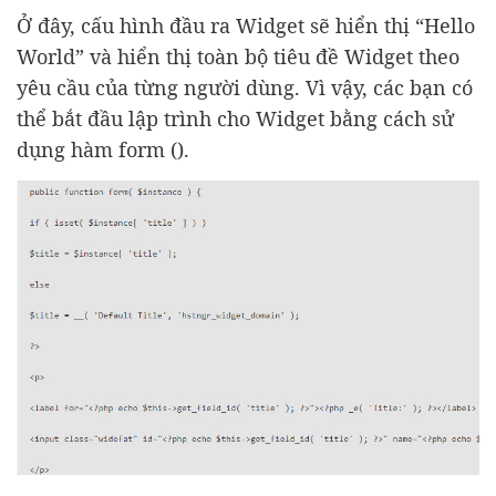
Ở đây, cấu hình đầu ra Widget sẽ hiển thị “Hello
World” và hiển thị toàn bộ tiêu đề Widget theo
yêu cầu của từng người dùng. Vì vậy, các bạn có
thể bắt đầu lập trình cho Widget bằng cách sử
dụng hàm form ().