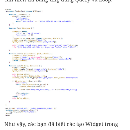
Như vậy, các bạn đã biết các tạo Widget trong