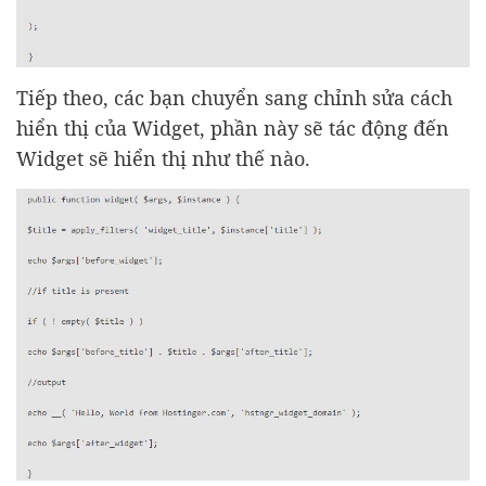
Tiếp theo, các bạn chuyển sang chỉnh sửa cách
hiển thị của Widget, phần này sẽ tác động đến
Widget sẽ hiển thị như thế nào.