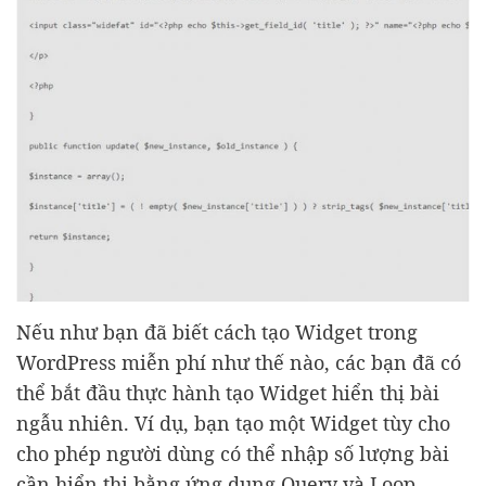
Nếu như bạn đã biết cách tạo Widget trong
WordPress miễn phí như thế nào, các bạn đã có
thể bắt đầu thực hành tạo Widget hiển thị bài
ngẫu nhiên. Ví dụ, bạn tạo một Widget tùy cho
cho phép người dùng có thể nhập số lượng bài
cần hiển thị bằng ứng dụng Query và Loop.