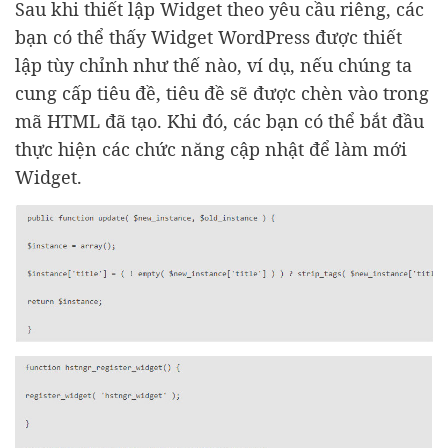
Sau khi thiết lập Widget theo yêu cầu riêng, các
bạn có thể thấy Widget WordPress được thiết
lập tùy chỉnh như thế nào, ví dụ, nếu chúng ta
cung cấp tiêu đề, tiêu đề sẽ được chèn vào trong
mã HTML đã tạo. Khi đó, các bạn có thể bắt đầu
thực hiện các chức năng cập nhật để làm mới
Widget.